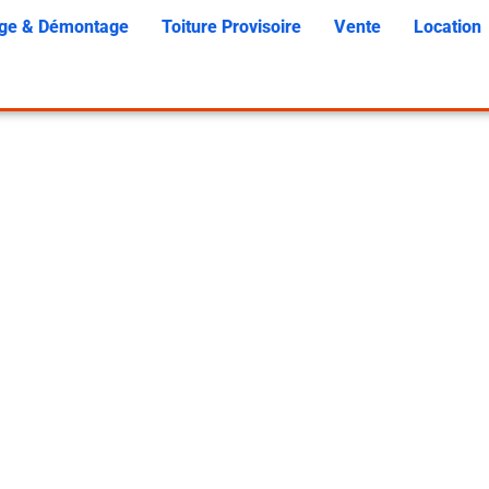
ge & Démontage
Toiture Provisoire
Vente
Location