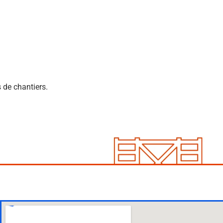
 de chantiers.