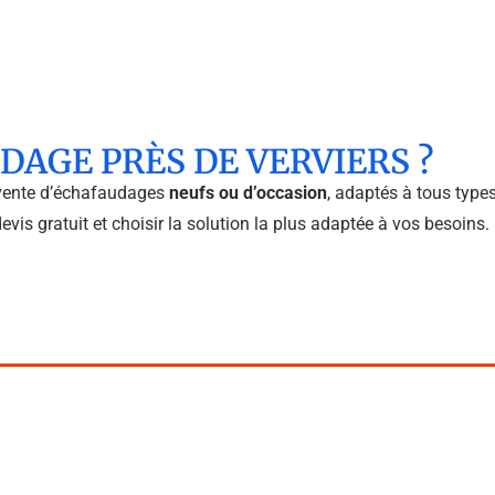
DAGE PRÈS DE VERVIERS ?
vente d’échafaudages
neufs ou d’occasion
, adaptés à tous types
is gratuit et choisir la solution la plus adaptée à vos besoins.