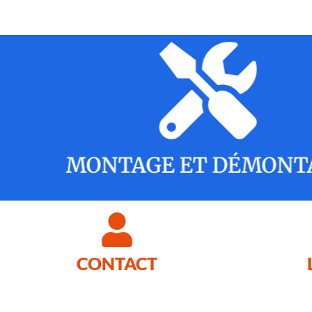
MONTAGE ET DÉMO
CONTACT