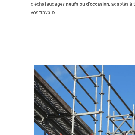
d’échafaudages
neufs ou d’occasion
, adaptés à 
vos travaux.