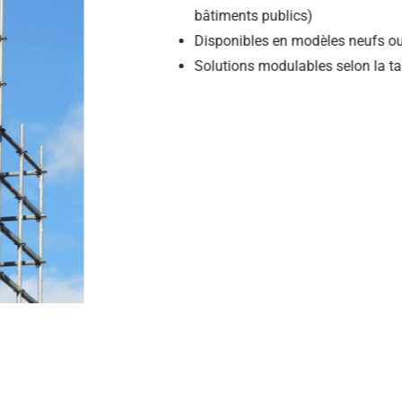
bâtiments publics)
Disponibles en modèles 
Solutions modulables selo