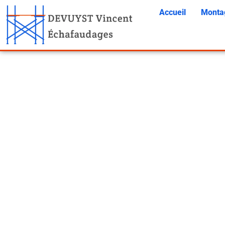
Accueil
Monta