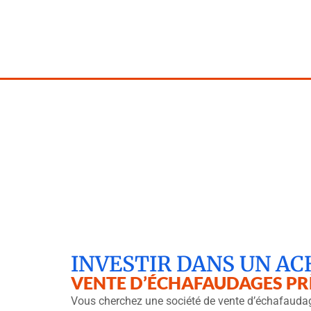
VENTE
INVESTIR DANS UN AC
VENTE D’ÉCHAFAUDAGES PR
Vous cherchez une société de vente d’échafaudag