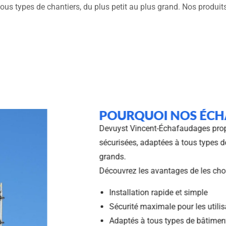
tous types de chantiers, du plus petit au plus grand. Nos produits
POURQUOI NOS
Devuyst Vincent-Échafaudag
sécurisées, adaptées à tous 
grands.
Découvrez les avantages de
Installation rapide et si
Sécurité maximale pour l
Adaptés à tous types de