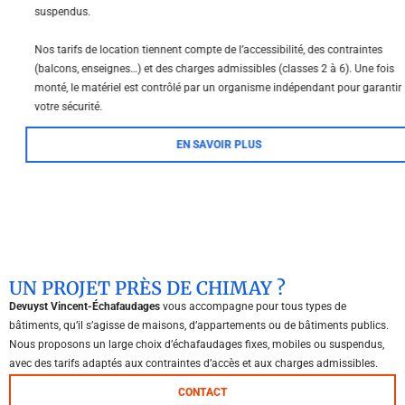
suspendus.
Nos tarifs de location tiennent compte de l’accessibilité, des contraintes
(balcons, enseignes…) et des charges admissibles (classes 2 à 6). Une fois
monté, le matériel est contrôlé par un organisme indépendant pour garantir
votre sécurité.
EN SAVOIR PLUS
UN PROJET PRÈS DE CHIMAY ?
Devuyst Vincent-Échafaudages
vous accompagne pour tous types de
bâtiments, qu’il s’agisse de maisons, d’appartements ou de bâtiments publics.
Nous proposons un large choix d’échafaudages fixes, mobiles ou suspendus,
avec des tarifs adaptés aux contraintes d’accès et aux charges admissibles.
CONTACT