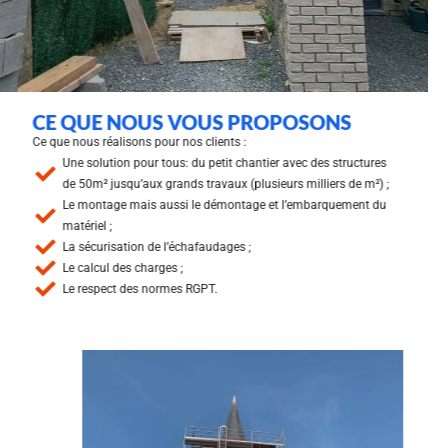
CE QUE NOUS VOUS PROPOSONS
Ce que nous réalisons pour nos clients :
Une solution pour tous: du petit chantier avec des structures
de 50m² jusqu’aux grands travaux (plusieurs milliers de m²) ;
Le montage mais aussi le démontage et l’embarquement du
matériel ;
La sécurisation de l’échafaudages ;
Le calcul des charges ;
Le respect des normes RGPT.