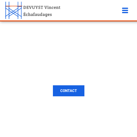
MONTAGE D’ÉCHAFAUDA
GE CHIMAY
CONTACT