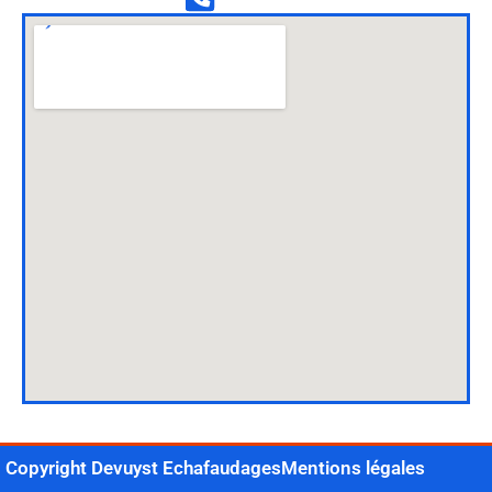
Copyright Devuyst Echafaudages
Mentions légales