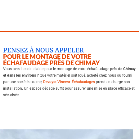
PENSEZ À NOUS APPELER
POUR LE MONTAGE DE VOTRE
ÉCHAFAUDAGE PRÈS DE CHIMAY
Vous avez besoin d’aide pour le montage de votre échafaudage
près de Chimay
et dans les environs ?
Que votre matériel soit loué, acheté chez nous ou fourni
par une société externe,
Devuyst Vincent-Échafaudages
prend en charge son
installation. Un espace dégagé suffit pour assurer une mise en place efficace et
sécurisée.