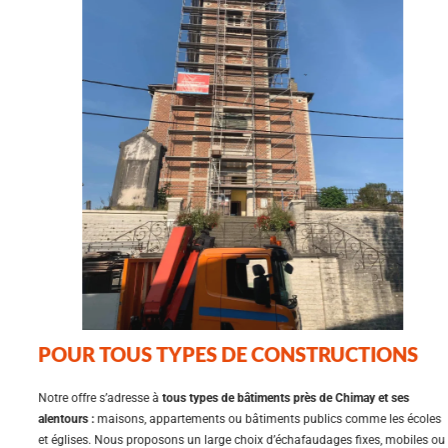
POUR TOUS TYPES DE CONSTRUCTIONS
Notre offre s’adresse à
tous types de bâtiments près de Chimay et ses
alentours :
maisons, appartements ou bâtiments publics comme les écoles
et églises. Nous proposons un large choix d’échafaudages fixes, mobiles ou