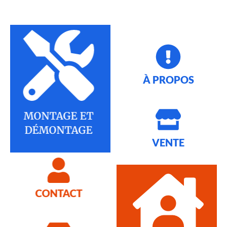
À PROPOS
MONTAGE ET
DÉMONTAGE
VENTE
CONTACT