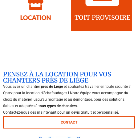
TOIT PROVISOIRE
LOCATION
PENSEZ À LA LOCATION POUR VOS
CHANTIERS PRÈS DE LIÈGE
Vous avez un chantier
près de Liège
et souhaitez travailler en toute sécurité ?
Optez pour la location d’échafaudages ! Notre équipe vous accompagne du
choix du matériel jusqu’au montage et au démontage, pour des solutions
fiables et adaptées à
tous types de chantiers.
Contactez-nous dès maintenant pour un devis gratuit et personnalisé.
CONTACT