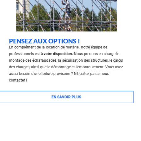
PENSEZ AUX OPTIONS !
En complément de la location de matériel, notre équipe de
professionnels est
à votre disposition.
Nous prenons en charge le
montage des échafaudages, la sécurisation des structures, le calcul
des charges, ainsi que le démontage et l’embarquement. Vous avez
aussi besoin d’une toiture provisoire ? N’hésitez pas à nous
contacter !
EN SAVOIR PLUS