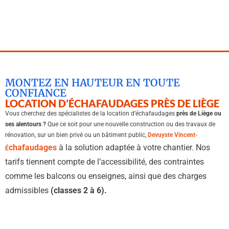
MONTEZ EN HAUTEUR EN TOUTE
CONFIANCE
LOCATION D’ÉCHAFAUDAGES PRÈS DE LIÈGE
Vous cherchez des spécialistes de la location d’échafaudages
près de Liège ou
ses alentours ?
Que ce soit pour une nouvelle construction ou des travaux de
rénovation, sur un bien privé ou un bâtiment public,
Devuyste Vincent-
chafaudages
à la solution adaptée à votre chantier. Nos
É
tarifs tiennent compte de l’accessibilité, des contraintes
comme les balcons ou enseignes, ainsi que des charges
admissibles
(classes 2 à 6).