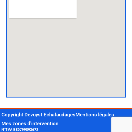
Copyright Devuyst Echafaudages
Mentions légales
Mes zones d'intervention
N°TVA BE0799893672